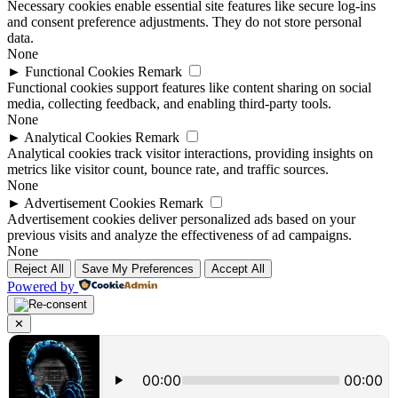
Necessary cookies enable essential site features like secure log-ins
and consent preference adjustments. They do not store personal
data.
None
►
Functional Cookies
Remark
Functional cookies support features like content sharing on social
media, collecting feedback, and enabling third-party tools.
None
►
Analytical Cookies
Remark
Analytical cookies track visitor interactions, providing insights on
metrics like visitor count, bounce rate, and traffic sources.
None
►
Advertisement Cookies
Remark
Advertisement cookies deliver personalized ads based on your
previous visits and analyze the effectiveness of ad campaigns.
None
Reject All
Save My Preferences
Accept All
Powered by
✕