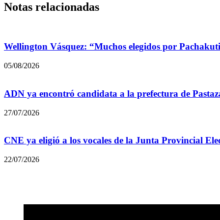
Notas relacionadas
Wellington Vásquez: “Muchos elegidos por Pachakuti
05/08/2026
ADN ya encontró candidata a la prefectura de Pastaz
27/07/2026
CNE ya eligió a los vocales de la Junta Provincial Ele
22/07/2026