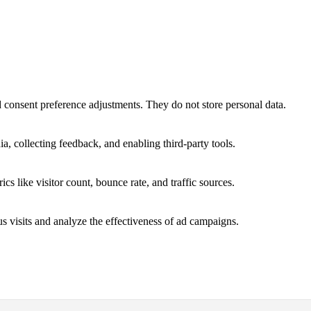
nd consent preference adjustments. They do not store personal data.
a, collecting feedback, and enabling third-party tools.
ics like visitor count, bounce rate, and traffic sources.
 visits and analyze the effectiveness of ad campaigns.