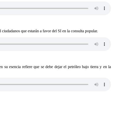
iudadanos que estarán a favor del SI en la consulta popular.
 su esencia refiere que se debe dejar el petróleo bajo tierra y en la