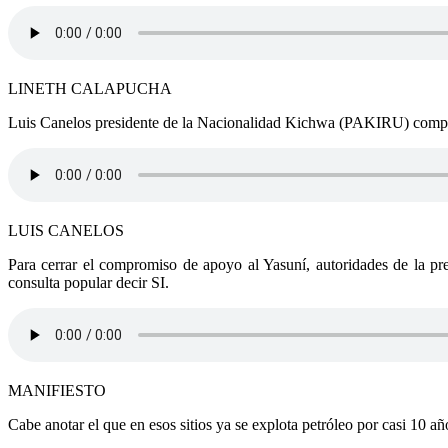
LINETH CALAPUCHA
Luis Canelos presidente de la Nacionalidad Kichwa (PAKIRU) comprome
LUIS CANELOS
Para cerrar el compromiso de apoyo al Yasuní, autoridades de la pref
consulta popular decir SI.
MANIFIESTO
Cabe anotar el que en esos sitios ya se explota petróleo por casi 10 añ