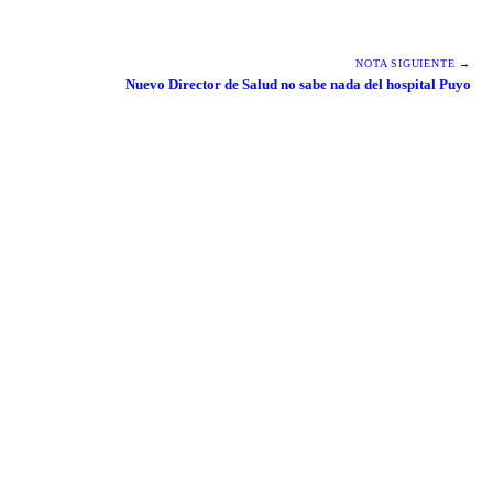
NOTA SIGUIENTE →
Nuevo Director de Salud no sabe nada del hospital Puyo