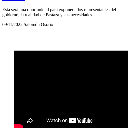
Esta será una oportunidad para exponer a los representantes del
gobierno, la realidad de Pastaza y sus necesidades.
09/11/2022
Salomón Osorio