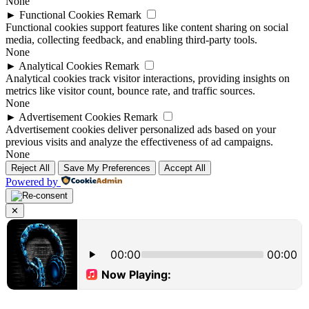
None
►
Functional Cookies
Remark
Functional cookies support features like content sharing on social
media, collecting feedback, and enabling third-party tools.
None
►
Analytical Cookies
Remark
Analytical cookies track visitor interactions, providing insights on
metrics like visitor count, bounce rate, and traffic sources.
None
►
Advertisement Cookies
Remark
Advertisement cookies deliver personalized ads based on your
previous visits and analyze the effectiveness of ad campaigns.
None
Reject All
Save My Preferences
Accept All
Powered by
✕