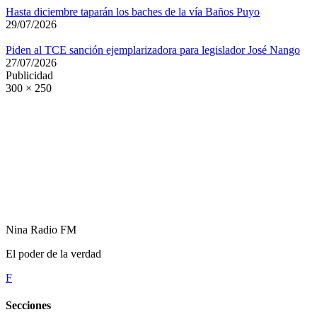
Hasta diciembre taparán los baches de la vía Baños Puyo
29/07/2026
Piden al TCE sanción ejemplarizadora para legislador José Nango
27/07/2026
Publicidad
300 × 250
Nina Radio FM
El poder de la verdad
F
Secciones