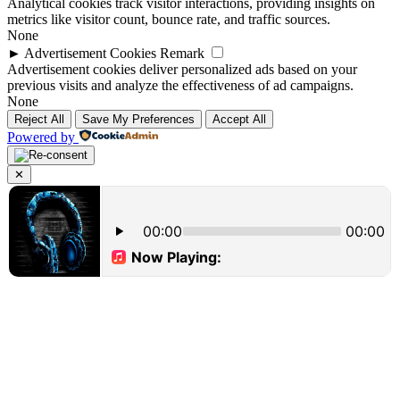
Analytical cookies track visitor interactions, providing insights on
metrics like visitor count, bounce rate, and traffic sources.
None
►
Advertisement Cookies
Remark
Advertisement cookies deliver personalized ads based on your
previous visits and analyze the effectiveness of ad campaigns.
None
Reject All
Save My Preferences
Accept All
Powered by
✕