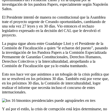
investigación de los pandora Papers, especialmente según Napoleón
Saltos.
El Presidente intentó de manera no constitucional que la Asamblea
trate el proyecto urgente de Creando oportunidades, cambiando de
una sola vez 27 leyes y en 30 días. Vio entonces el rechazo
legislativo expresado en la decisión del CAL que le devolvió el
proyecto.
La pugna sigue ahora entre Guadalupe Llori y el Presidente de la
Comisión de Fiscalización a quien “le echaron del puesto”, pasando
la investigación de los Pandora Papers a la Comisión Especializada
Permanente de Garantías Constitucionales, Derechos Humanos,
Derechos Colectivos y la Interculturalidad, atropellando a la
Comisión de Fiscalización que ya lo estaba tramitando.
Esto nos hace ver que asistimos a un tobogán de la crisis política que
no se resolverá en los próximos 30 días. También está por verse que,
en los próximos 30 días, la Comisión de interculturalidad, logre
realizar el informe que necesita incluso el concurso de entes
internacionales.
Y así por el estilo, la crisis de corrupción está lejos determinarse, no