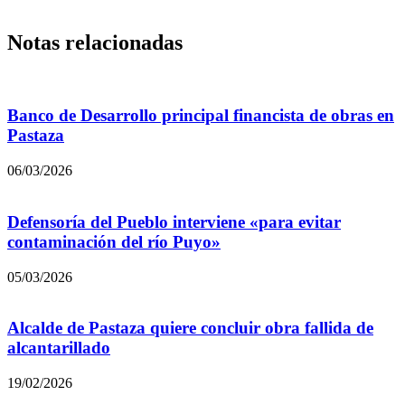
Notas relacionadas
Banco de Desarrollo principal financista de obras en
Pastaza
06/03/2026
Defensoría del Pueblo interviene «para evitar
contaminación del río Puyo»
05/03/2026
Alcalde de Pastaza quiere concluir obra fallida de
alcantarillado
19/02/2026