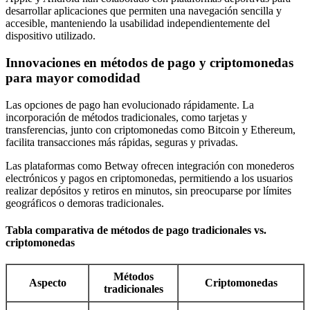
desarrollar aplicaciones que permiten una navegación sencilla y
accesible, manteniendo la usabilidad independientemente del
dispositivo utilizado.
Innovaciones en métodos de pago y criptomonedas
para mayor comodidad
Las opciones de pago han evolucionado rápidamente. La
incorporación de métodos tradicionales, como tarjetas y
transferencias, junto con criptomonedas como Bitcoin y Ethereum,
facilita transacciones más rápidas, seguras y privadas.
Las plataformas como Betway ofrecen integración con monederos
electrónicos y pagos en criptomonedas, permitiendo a los usuarios
realizar depósitos y retiros en minutos, sin preocuparse por límites
geográficos o demoras tradicionales.
Tabla comparativa de métodos de pago tradicionales vs.
criptomonedas
Métodos
Aspecto
Criptomonedas
tradicionales