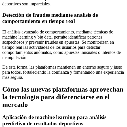
deportivos son imparciales.
Detección de fraudes mediante análisis de
comportamiento en tiempo real
El análisis avanzado de comportamiento, mediante técnicas de
machine learning y big data, permite identificar patrones
sospechosos y prevenir fraudes en apuestas. Se monitorizan en
tiempo real las actividades de los usuarios para detectar
comportamientos anómalos, como apuestas inusuales o intentos de
manipulación.
De esta forma, las plataformas mantienen un entorno seguro y justo
para todos, fortaleciendo la confianza y fomentando una experiencia
más segura.
Cómo las nuevas plataformas aprovechan
la tecnología para diferenciarse en el
mercado
Aplicación de machine learning para análisis
predictivo de resultados deportivos