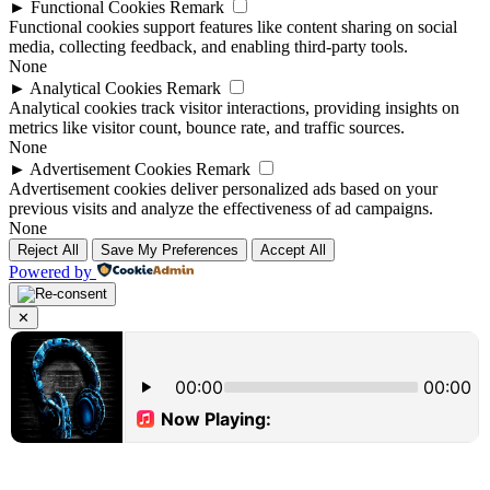
►
Functional Cookies
Remark
Functional cookies support features like content sharing on social
media, collecting feedback, and enabling third-party tools.
None
►
Analytical Cookies
Remark
Analytical cookies track visitor interactions, providing insights on
metrics like visitor count, bounce rate, and traffic sources.
None
►
Advertisement Cookies
Remark
Advertisement cookies deliver personalized ads based on your
previous visits and analyze the effectiveness of ad campaigns.
None
Reject All
Save My Preferences
Accept All
Powered by
✕