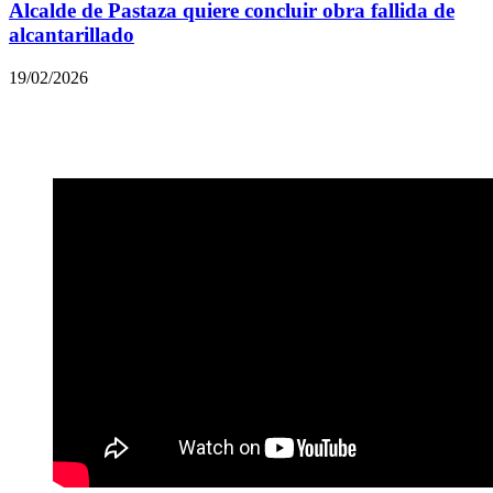
Alcalde de Pastaza quiere concluir obra fallida de
alcantarillado
19/02/2026