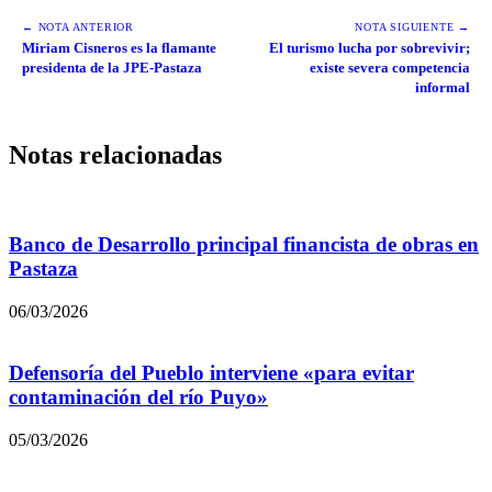
← NOTA ANTERIOR
NOTA SIGUIENTE →
Miriam Cisneros es la flamante
El turismo lucha por sobrevivir;
presidenta de la JPE-Pastaza
existe severa competencia
informal
Notas relacionadas
Banco de Desarrollo principal financista de obras en
Pastaza
06/03/2026
Defensoría del Pueblo interviene «para evitar
contaminación del río Puyo»
05/03/2026