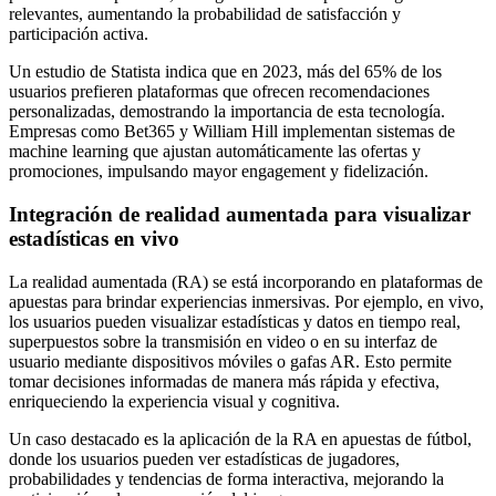
relevantes, aumentando la probabilidad de satisfacción y
participación activa.
Un estudio de Statista indica que en 2023, más del 65% de los
usuarios prefieren plataformas que ofrecen recomendaciones
personalizadas, demostrando la importancia de esta tecnología.
Empresas como Bet365 y William Hill implementan sistemas de
machine learning que ajustan automáticamente las ofertas y
promociones, impulsando mayor engagement y fidelización.
Integración de realidad aumentada para visualizar
estadísticas en vivo
La realidad aumentada (RA) se está incorporando en plataformas de
apuestas para brindar experiencias inmersivas. Por ejemplo, en vivo,
los usuarios pueden visualizar estadísticas y datos en tiempo real,
superpuestos sobre la transmisión en video o en su interfaz de
usuario mediante dispositivos móviles o gafas AR. Esto permite
tomar decisiones informadas de manera más rápida y efectiva,
enriqueciendo la experiencia visual y cognitiva.
Un caso destacado es la aplicación de la RA en apuestas de fútbol,
donde los usuarios pueden ver estadísticas de jugadores,
probabilidades y tendencias de forma interactiva, mejorando la