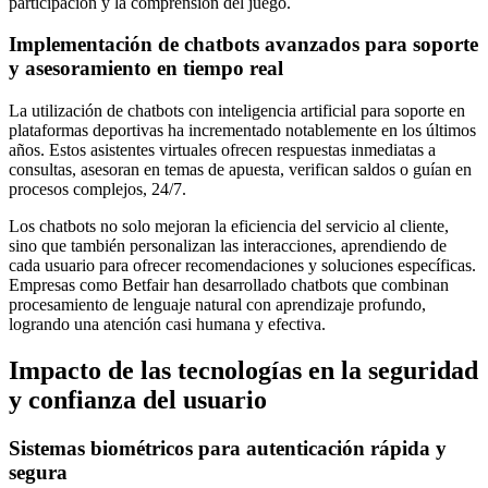
participación y la comprensión del juego.
Implementación de chatbots avanzados para soporte
y asesoramiento en tiempo real
La utilización de chatbots con inteligencia artificial para soporte en
plataformas deportivas ha incrementado notablemente en los últimos
años. Estos asistentes virtuales ofrecen respuestas inmediatas a
consultas, asesoran en temas de apuesta, verifican saldos o guían en
procesos complejos, 24/7.
Los chatbots no solo mejoran la eficiencia del servicio al cliente,
sino que también personalizan las interacciones, aprendiendo de
cada usuario para ofrecer recomendaciones y soluciones específicas.
Empresas como Betfair han desarrollado chatbots que combinan
procesamiento de lenguaje natural con aprendizaje profundo,
logrando una atención casi humana y efectiva.
Impacto de las tecnologías en la seguridad
y confianza del usuario
Sistemas biométricos para autenticación rápida y
segura