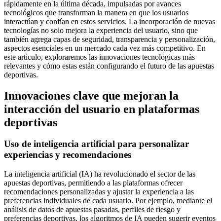
rápidamente en la última década, impulsadas por avances
tecnológicos que transforman la manera en que los usuarios
interactúan y confían en estos servicios. La incorporación de nuevas
tecnologías no solo mejora la experiencia del usuario, sino que
también agrega capas de seguridad, transparencia y personalización,
aspectos esenciales en un mercado cada vez más competitivo. En
este artículo, exploraremos las innovaciones tecnológicas más
relevantes y cómo estas están configurando el futuro de las apuestas
deportivas.
Innovaciones clave que mejoran la
interacción del usuario en plataformas
deportivas
Uso de inteligencia artificial para personalizar
experiencias y recomendaciones
La inteligencia artificial (IA) ha revolucionado el sector de las
apuestas deportivas, permitiendo a las plataformas ofrecer
recomendaciones personalizadas y ajustar la experiencia a las
preferencias individuales de cada usuario. Por ejemplo, mediante el
análisis de datos de apuestas pasadas, perfiles de riesgo y
preferencias deportivas, los algoritmos de IA pueden sugerir eventos