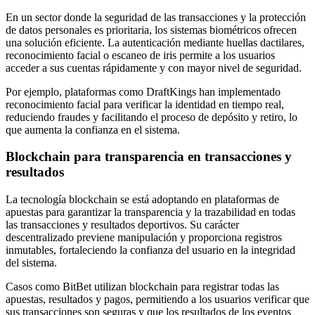
En un sector donde la seguridad de las transacciones y la protección
de datos personales es prioritaria, los sistemas biométricos ofrecen
una solución eficiente. La autenticación mediante huellas dactilares,
reconocimiento facial o escaneo de iris permite a los usuarios
acceder a sus cuentas rápidamente y con mayor nivel de seguridad.
Por ejemplo, plataformas como DraftKings han implementado
reconocimiento facial para verificar la identidad en tiempo real,
reduciendo fraudes y facilitando el proceso de depósito y retiro, lo
que aumenta la confianza en el sistema.
Blockchain para transparencia en transacciones y
resultados
La tecnología blockchain se está adoptando en plataformas de
apuestas para garantizar la transparencia y la trazabilidad en todas
las transacciones y resultados deportivos. Su carácter
descentralizado previene manipulación y proporciona registros
inmutables, fortaleciendo la confianza del usuario en la integridad
del sistema.
Casos como BitBet utilizan blockchain para registrar todas las
apuestas, resultados y pagos, permitiendo a los usuarios verificar que
sus transacciones son seguras y que los resultados de los eventos