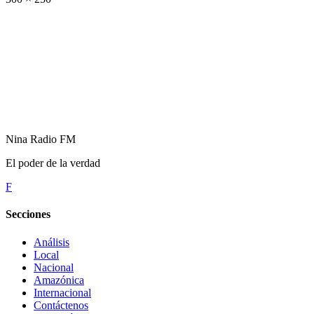
Nina Radio FM
El poder de la verdad
F
Secciones
Análisis
Local
Nacional
Amazónica
Internacional
Contáctenos