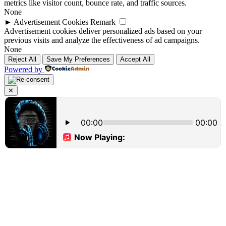
metrics like visitor count, bounce rate, and traffic sources.
None
►
Advertisement Cookies
Remark
Advertisement cookies deliver personalized ads based on your
previous visits and analyze the effectiveness of ad campaigns.
None
Reject All
Save My Preferences
Accept All
Powered by
✕