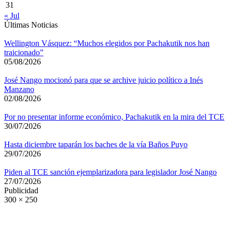
31
« Jul
Últimas Noticias
Wellington Vásquez: “Muchos elegidos por Pachakutik nos han
traicionado”
05/08/2026
José Nango mocionó para que se archive juicio político a Inés
Manzano
02/08/2026
Por no presentar informe económico, Pachakutik en la mira del TCE
30/07/2026
Hasta diciembre taparán los baches de la vía Baños Puyo
29/07/2026
Piden al TCE sanción ejemplarizadora para legislador José Nango
27/07/2026
Publicidad
300 × 250