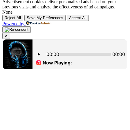
Advertisement cookies deliver personalized ads based on your
previous visits and analyze the effectiveness of ad campaigns.
None
Reject All
Save My Preferences
Accept All
Powered by
✕