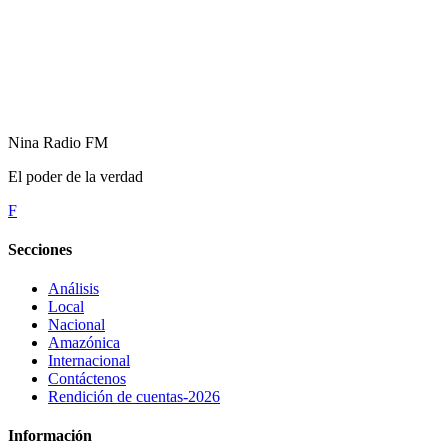
Nina Radio FM
El poder de la verdad
F
Secciones
Análisis
Local
Nacional
Amazónica
Internacional
Contáctenos
Rendición de cuentas-2026
Información