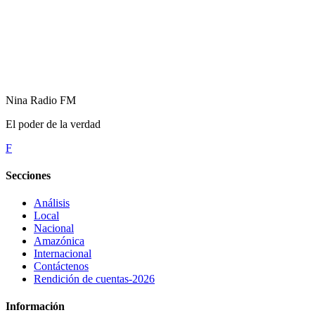
Nina Radio FM
El poder de la verdad
F
Secciones
Análisis
Local
Nacional
Amazónica
Internacional
Contáctenos
Rendición de cuentas-2026
Información