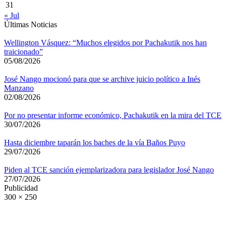
31
« Jul
Últimas Noticias
Wellington Vásquez: “Muchos elegidos por Pachakutik nos han
traicionado”
05/08/2026
José Nango mocionó para que se archive juicio político a Inés
Manzano
02/08/2026
Por no presentar informe económico, Pachakutik en la mira del TCE
30/07/2026
Hasta diciembre taparán los baches de la vía Baños Puyo
29/07/2026
Piden al TCE sanción ejemplarizadora para legislador José Nango
27/07/2026
Publicidad
300 × 250