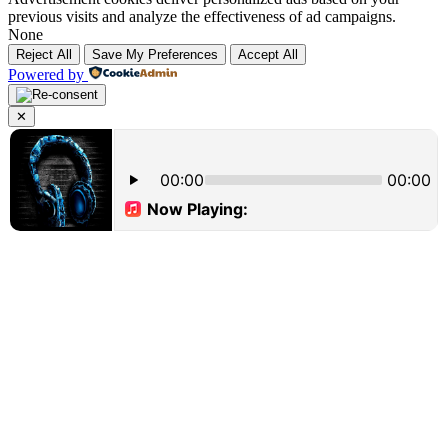
previous visits and analyze the effectiveness of ad campaigns.
None
Reject All
Save My Preferences
Accept All
Powered by
✕