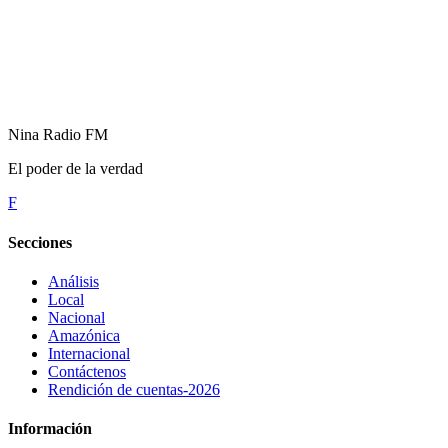
Nina Radio FM
El poder de la verdad
F
Secciones
Análisis
Local
Nacional
Amazónica
Internacional
Contáctenos
Rendición de cuentas-2026
Información