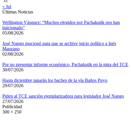
31
« Jul
Últimas Noticias
Wellington Vásquez: “Muchos elegidos por Pachakutik nos han
traicionado”
05/08/2026
José Nango mocionó para que se archive juicio político a Inés
Manzano
02/08/2026
Por no presentar informe económico, Pachakutik en la mira del TCE
30/07/2026
Hasta diciembre taparán los baches de la vía Baños Puyo
29/07/2026
Piden al TCE sanción ejemplarizadora para legislador José Nango
27/07/2026
Publicidad
300 × 250