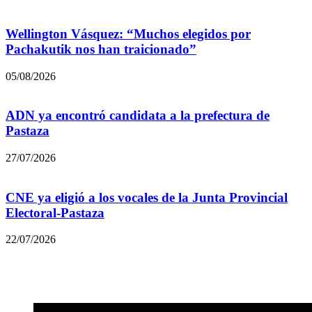
Wellington Vásquez: “Muchos elegidos por
Pachakutik nos han traicionado”
05/08/2026
ADN ya encontró candidata a la prefectura de
Pastaza
27/07/2026
CNE ya eligió a los vocales de la Junta Provincial
Electoral-Pastaza
22/07/2026