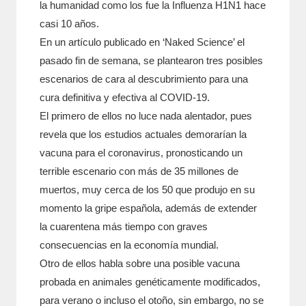
la humanidad como los fue la Influenza H1N1 hace
casi 10 años.
En un artículo publicado en ‘Naked Science’ el
pasado fin de semana, se plantearon tres posibles
escenarios de cara al descubrimiento para una
cura definitiva y efectiva al COVID-19.
El primero de ellos no luce nada alentador, pues
revela que los estudios actuales demorarían la
vacuna para el coronavirus, pronosticando un
terrible escenario con más de 35 millones de
muertos, muy cerca de los 50 que produjo en su
momento la gripe española, además de extender
la cuarentena más tiempo con graves
consecuencias en la economía mundial.
Otro de ellos habla sobre una posible vacuna
probada en animales genéticamente modificados,
para verano o incluso el otoño, sin embargo, no se