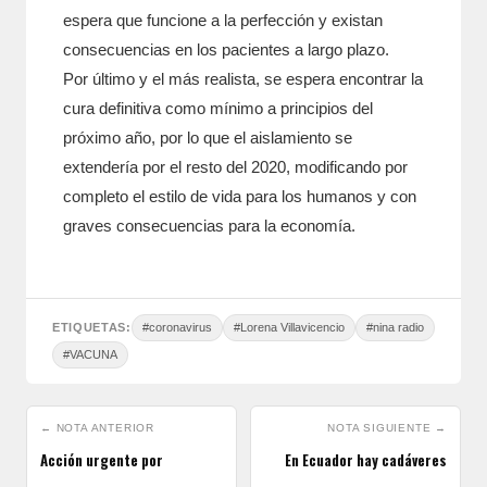
espera que funcione a la perfección y existan
consecuencias en los pacientes a largo plazo.
Por último y el más realista, se espera encontrar la
cura definitiva como mínimo a principios del
próximo año, por lo que el aislamiento se
extendería por el resto del 2020, modificando por
completo el estilo de vida para los humanos y con
graves consecuencias para la economía.
ETIQUETAS:
#coronavirus
#Lorena Villavicencio
#nina radio
#VACUNA
← NOTA ANTERIOR
NOTA SIGUIENTE →
Acción urgente por
En Ecuador hay cadáveres