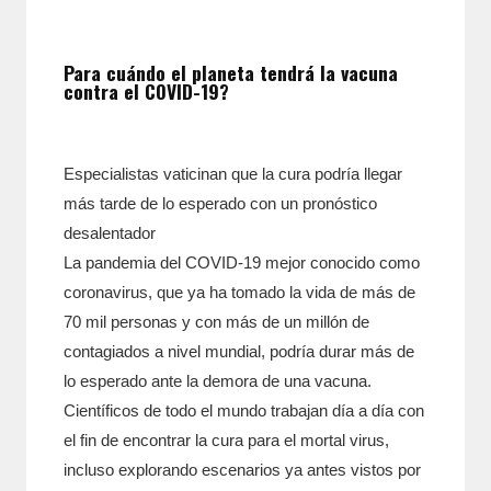
Para cuándo el planeta tendrá la vacuna
contra el COVID-19?
Especialistas vaticinan que la cura podría llegar
más tarde de lo esperado con un pronóstico
desalentador
La pandemia del COVID-19 mejor conocido como
coronavirus, que ya ha tomado la vida de más de
70 mil personas y con más de un millón de
contagiados a nivel mundial, podría durar más de
lo esperado ante la demora de una vacuna.
Científicos de todo el mundo trabajan día a día con
el fin de encontrar la cura para el mortal virus,
incluso explorando escenarios ya antes vistos por